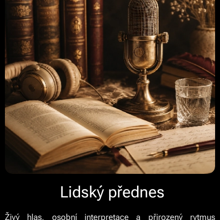
Lidský přednes
Živý hlas, osobní interpretace a přirozený rytmus