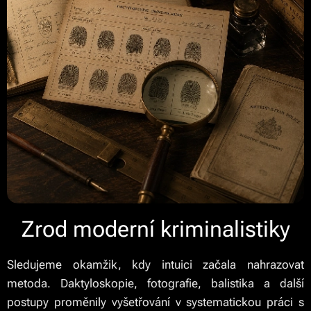
Zrod moderní kriminalistiky
Sledujeme okamžik, kdy intuici začala nahrazovat
metoda. Daktyloskopie, fotografie, balistika a další
postupy proměnily vyšetřování v systematickou práci s