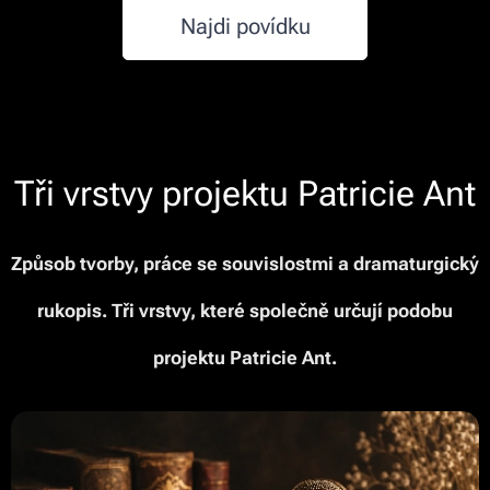
Najdi povídku
Tři vrstvy projektu Patricie Ant
Způsob tvorby, práce se souvislostmi a dramaturgický
rukopis. Tři vrstvy, které společně určují podobu
projektu Patricie Ant.