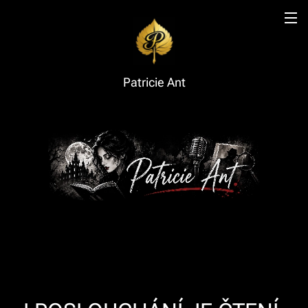
Patricie Ant