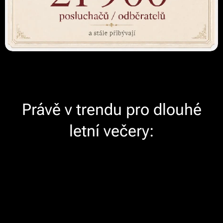
Právě v trendu pro dlouhé
letní večery: