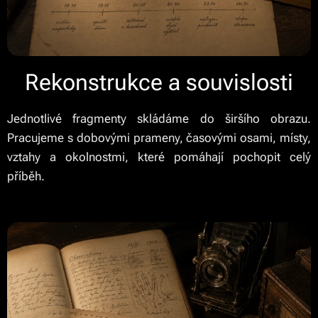
Rekonstrukce a souvislosti
Jednotlivé fragmenty skládáme do širšího obrazu.
Pracujeme s dobovými prameny, časovými osami, místy,
vztahy a okolnostmi, které pomáhají pochopit celý
příběh.