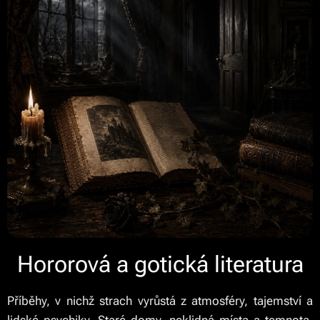
Hororová a gotická literatura
Příběhy, v nichž strach vyrůstá z atmosféry, tajemství a